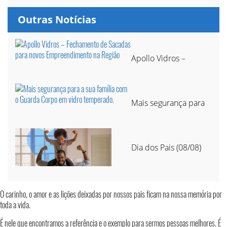
Outras Notícias
Apollo Vidros –
Mais segurança para
Dia dos Pais (08/08)
O carinho, o amor e as lições deixadas por nossos pais ficam na nossa memória por
toda a vida.
É nele que encontramos a referência e o exemplo para sermos pessoas melhores. É