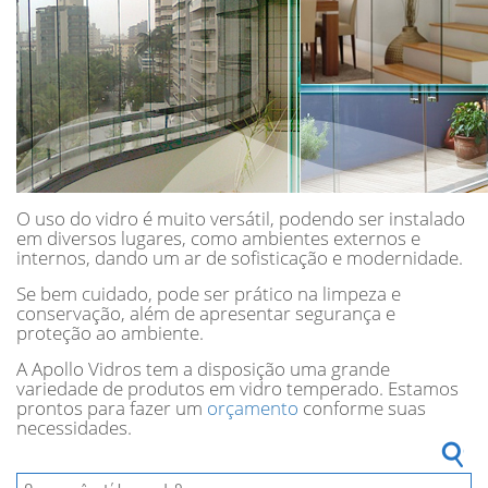
O uso do vidro é muito versátil, podendo ser instalado
em diversos lugares, como ambientes externos e
internos, dando um ar de sofisticação e modernidade.
Se bem cuidado, pode ser prático na limpeza e
conservação, além de apresentar segurança e
proteção ao ambiente.
A Apollo Vidros tem a disposição uma grande
variedade de produtos em vidro temperado. Estamos
prontos para fazer um
orçamento
conforme suas
necessidades.