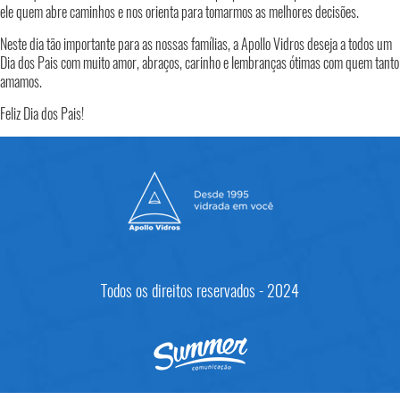
ele quem abre caminhos e nos orienta para tomarmos as melhores decisões.
Neste dia tão importante para as nossas famílias, a Apollo Vidros deseja a todos um
Dia dos Pais com muito amor, abraços, carinho e lembranças ótimas com quem tanto
amamos.
Feliz Dia dos Pais!
Todos os direitos reservados - 2024