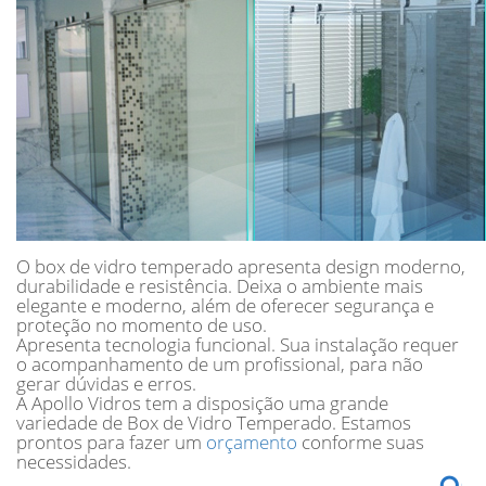
O box de vidro temperado apresenta design moderno,
durabilidade e resistência. Deixa o ambiente mais
elegante e moderno, além de oferecer segurança e
proteção no momento de uso.
Apresenta tecnologia funcional. Sua instalação requer
o acompanhamento de um profissional, para não
gerar dúvidas e erros.
A Apollo Vidros tem a disposição uma grande
variedade de Box de Vidro Temperado. Estamos
prontos para fazer um
orçamento
conforme suas
necessidades.