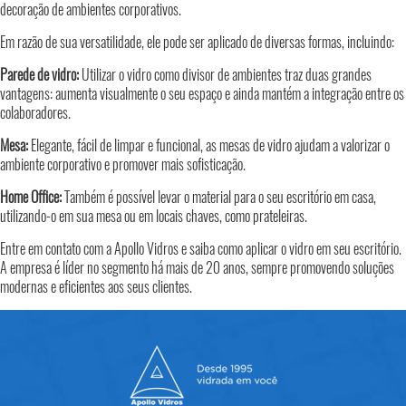
decoração de ambientes corporativos.
Em razão de sua versatilidade, ele pode ser aplicado de diversas formas, incluindo:
Parede de vidro:
Utilizar o vidro como divisor de ambientes traz duas grandes
vantagens: aumenta visualmente o seu espaço e ainda mantém a integração entre os
colaboradores.
Mesa:
Elegante, fácil de limpar e funcional, as mesas de vidro ajudam a valorizar o
ambiente corporativo e promover mais sofisticação.
Home Office:
Também é possível levar o material para o seu escritório em casa,
utilizando-o em sua mesa ou em locais chaves, como prateleiras.
Entre em contato com a Apollo Vidros e saiba como aplicar o vidro em seu escritório.
A empresa é líder no segmento há mais de 20 anos, sempre promovendo soluções
modernas e eficientes aos seus clientes.