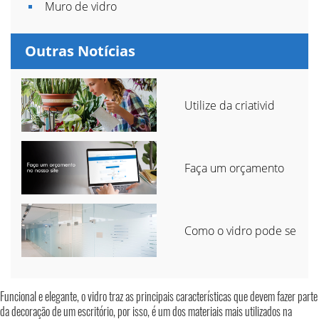
Muro de vidro
Outras Notícias
Utilize da criativid
Faça um orçamento
Como o vidro pode se
Funcional e elegante, o vidro traz as principais características que devem fazer parte
da decoração de um escritório, por isso, é um dos materiais mais utilizados na