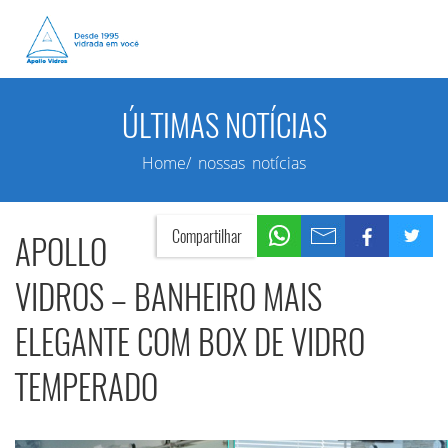
ÚLTIMAS NOTÍCIAS
Home/ nossas notícias
Compartilhar
APOLLO
VIDROS – BANHEIRO MAIS
ELEGANTE COM BOX DE VIDRO
TEMPERADO