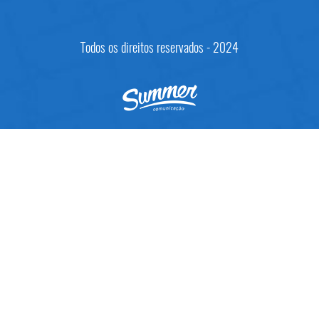
Todos os direitos reservados - 2024