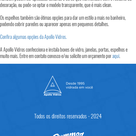
decoração, ou pode-se optar o modelo transparente, que é mais clean.
Os espelhos também são ótimas opções para dar um estilo a mais no banheiro,
podendo cobrir paredes ou aparecer apenas em pequenos detalhes.
Confira algumas opções da Apollo Vidros.
A Apollo Vidros confecciona e instala boxes de vidro, janelas, portas, espelhos e
muito mais. Entre em contato conosco e/ou solicite um orçamento por
aqui
.
Todos os direitos reservados - 2024