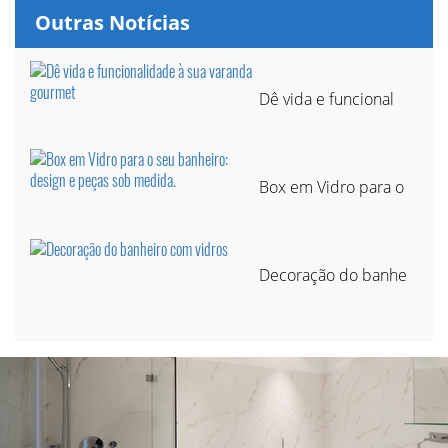
Outras Notícias
Dê vida e funcional
Box em Vidro para o
Decoração do banhe