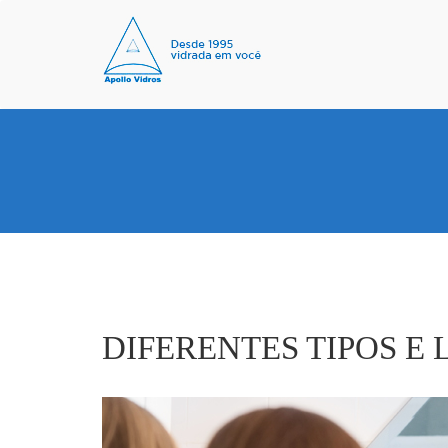
DIFERENTES TIPOS E