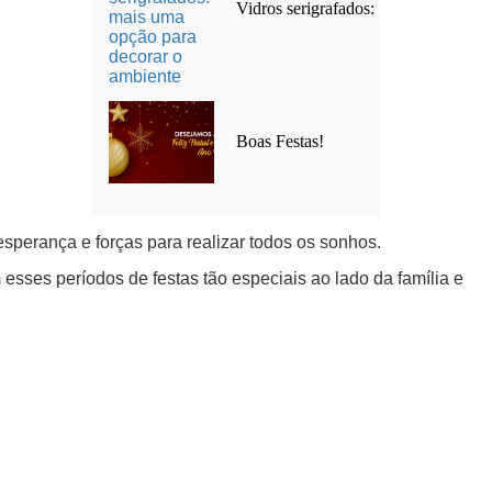
Vidros serigrafados:
Boas Festas!
esperança e forças para realizar todos os sonhos.
esses períodos de festas tão especiais ao lado da família e