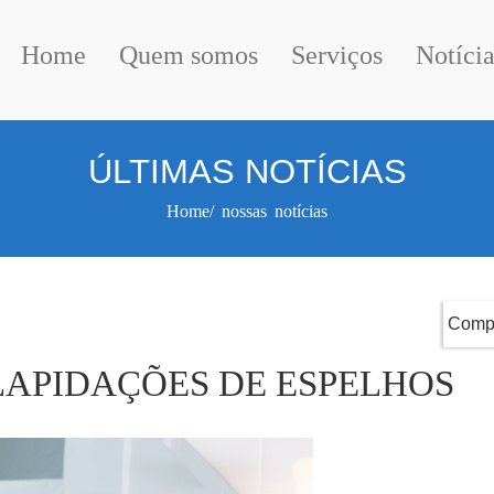
Home
Quem somos
Serviços
Notícia
ÚLTIMAS NOTÍCIAS
Home/ nossas notícias
Compa
 LAPIDAÇÕES DE ESPELHOS