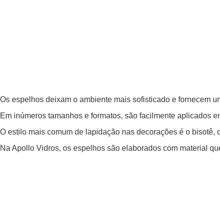
Os espelhos deixam o ambiente mais sofisticado e fornecem 
Em inúmeros tamanhos e formatos, são facilmente aplicados 
O estilo mais comum de lapidação nas decorações é o bisotê,
Na Apollo Vidros, os espelhos são elaborados com material qu