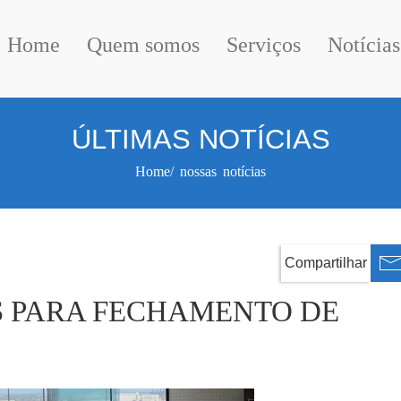
Home
Quem somos
Serviços
Notícias
ÚLTIMAS NOTÍCIAS
Home/ nossas notícias
Compartilhar
S PARA FECHAMENTO DE