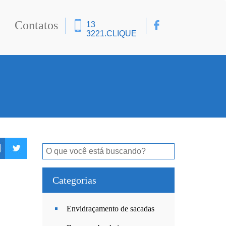
Contatos
13
3221.
CLIQUE
Categorias
Envidraçamento de sacadas