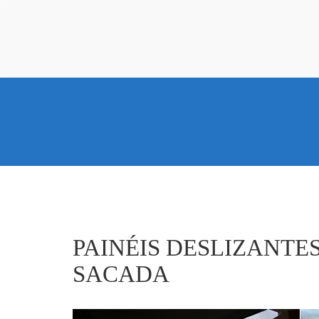
PAINÉIS DESLIZANTE
SACADA