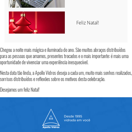
Feliz Natal!
Chegou a noite mais mágica e iluminada do ano. São muitos abraços distribuídos
para as pessoas que amamos, presentes trocados e o mais importante: é mais uma
oportunidade de vivenciar uma experiência inesquecível.
Nesta data tão linda, a Apollo Vidros deseja a cada um, muito mais sonhos realizados,
sorrisos distribuídos e reflexões sobre os motivos desta celebração.
Desejamos um feliz Natal!