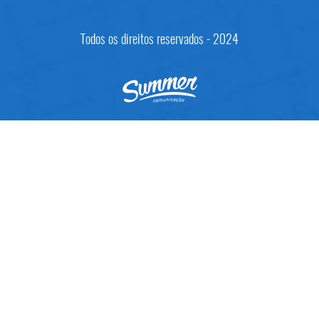
Todos os direitos reservados - 2024