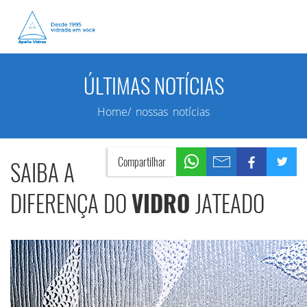
ÚLTIMAS NOTÍCIAS
Home/ nossas notícias
Compartilhar
SAIBA A
DIFERENÇA DO
VIDRO
JATEADO