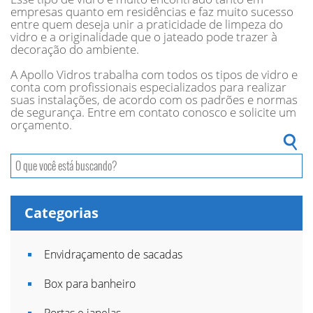
empresas quanto em residências e faz muito sucesso
entre quem deseja unir a praticidade de limpeza do
vidro e a originalidade que o jateado pode trazer à
decoração do ambiente.
A Apollo Vidros trabalha com todos os tipos de vidro e
conta com profissionais especializados para realizar
suas instalações, de acordo com os padrões e normas
de segurança. Entre em contato conosco e solicite um
orçamento.
Categorias
Envidraçamento de sacadas
Box para banheiro