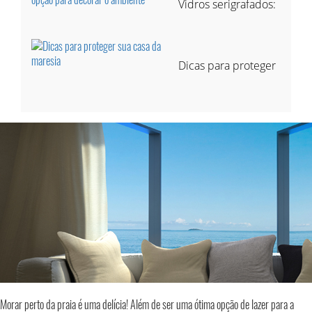
Vidros serigrafados:
Dicas para proteger
Morar perto da praia é uma delícia! Além de ser uma ótima opção de lazer para a