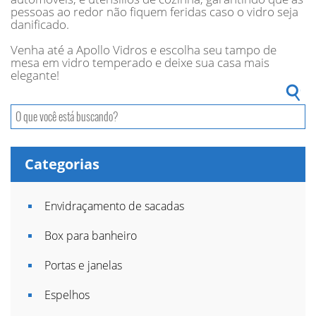
pessoas ao redor não fiquem feridas caso o vidro seja
danificado.
Venha até a Apollo Vidros e escolha seu tampo de
mesa em vidro temperado e deixe sua casa mais
elegante!
Categorias
Envidraçamento de sacadas
Box para banheiro
Portas e janelas
Espelhos