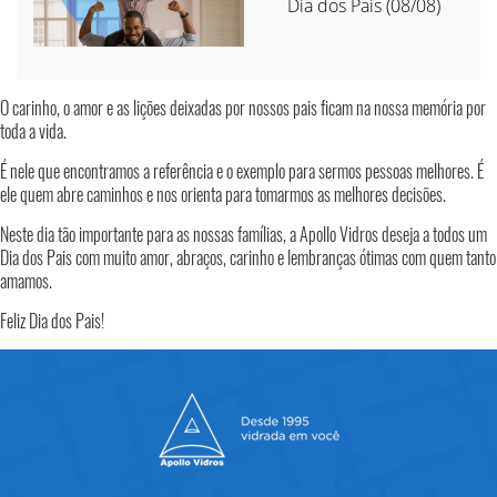
Dia dos Pais (08/08)
O carinho, o amor e as lições deixadas por nossos pais ficam na nossa memória por
toda a vida.
É nele que encontramos a referência e o exemplo para sermos pessoas melhores. É
ele quem abre caminhos e nos orienta para tomarmos as melhores decisões.
Neste dia tão importante para as nossas famílias, a Apollo Vidros deseja a todos um
Dia dos Pais com muito amor, abraços, carinho e lembranças ótimas com quem tanto
amamos.
Feliz Dia dos Pais!