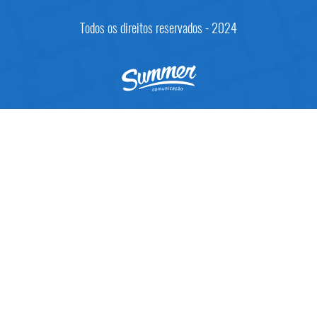
Todos os direitos reservados - 2024