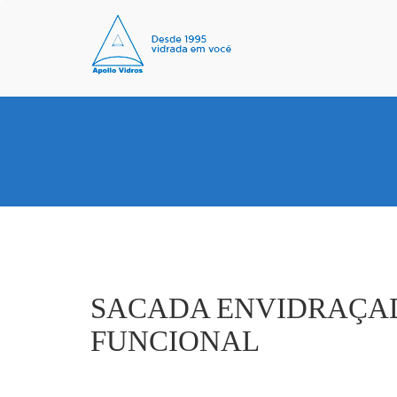
SACADA ENVIDRAÇAD
FUNCIONAL