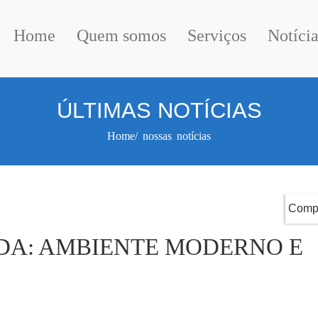
Home
Quem somos
Serviços
Notícia
ÚLTIMAS NOTÍCIAS
Home/ nossas notícias
Compa
A: AMBIENTE MODERNO E