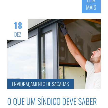
MAIS
18
DEZ
ENVIDRAÇAMENTO DE SACADAS
O QUE UM SÍNDICO DEVE SABER