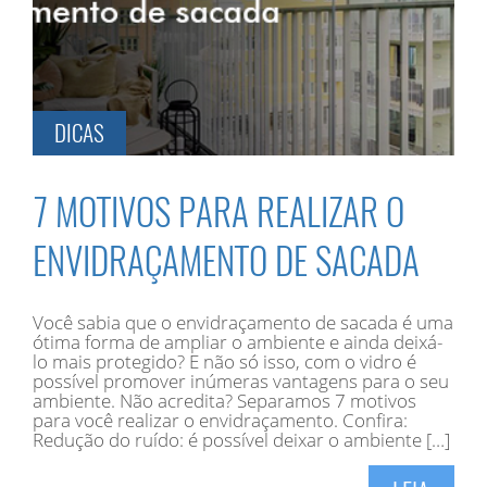
DICAS
7 MOTIVOS PARA REALIZAR O
ENVIDRAÇAMENTO DE SACADA
Você sabia que o envidraçamento de sacada é uma
ótima forma de ampliar o ambiente e ainda deixá-
lo mais protegido? E não só isso, com o vidro é
possível promover inúmeras vantagens para o seu
ambiente. Não acredita? Separamos 7 motivos
para você realizar o envidraçamento. Confira:
Redução do ruído: é possível deixar o ambiente […]