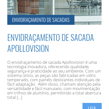
ENVIDRAÇAMENTO DE SACADAS
ENVIDRAÇAMENTO DE SACADA
APOLLOVISION
O envidraçamento de sacada Apollovision é uma
tecnologia inovadora, oferecendo qualidade,
segurança e praticidade ao seu ambiente. Com um
sistema único, as peças são fabricadas em vidro
temperado, com painéis deslizantes individuais de
fácil adaptação. Além disso, chamam atenção pela
versatilidade e fácil manuseio, com movimentação
em trilhos de alumínio, permitindo a total abertura
total […]
LEIA