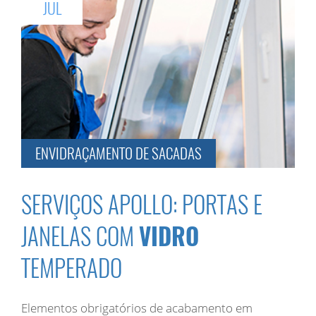
JUL
ENVIDRAÇAMENTO DE SACADAS
SERVIÇOS APOLLO: PORTAS E
JANELAS COM
VIDRO
TEMPERADO
Elementos obrigatórios de acabamento em