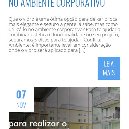
NO AMBIENTE CORPORATIVO
Que o vidro é uma ótima opção para deixar o local
mais elegante e seguro a gente já sabe, mas como
utilizá-lo no ambiente corporativo? Para te ajudar a
combinar estética e funcionalidade no seu projeto,
separamos 5 dicas para te ajudar. Confira:
Ambiente: é importante levar em consideração
onde o vidro será aplicado para […]
LEIA
MAIS
07
NOV