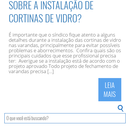
SOBRE A INSTALAÇÃO DE
CORTINAS DE VIDRO?
É importante que o síndico fique atento a alguns
detalhes durante a instalação das cortinas de vidro
nas varandas, principalmente para evitar possíveis
problemas e aborrecimentos. Confira quais são os
principais cuidados que esse profissional precisa
ter: Averigue se a instalação está de acordo com o
projeto aprovado Todo projeto de fechamento de
varandas precisa […]
LEIA
MAIS