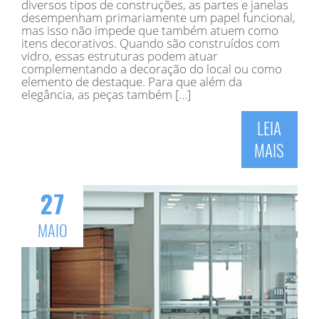
diversos tipos de construções, as partes e janelas
desempenham primariamente um papel funcional,
mas isso não impede que também atuem como
itens decorativos. Quando são construídos com
vidro, essas estruturas podem atuar
complementando a decoração do local ou como
elemento de destaque. Para que além da
elegância, as peças também […]
LEIA
MAIS
27
MAIO