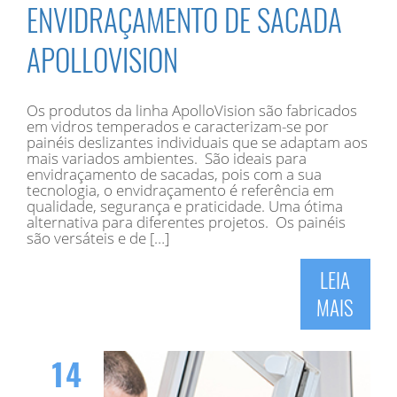
ENVIDRAÇAMENTO DE SACADA
APOLLOVISION
Os produtos da linha ApolloVision são fabricados
em vidros temperados e caracterizam-se por
painéis deslizantes individuais que se adaptam aos
mais variados ambientes. São ideais para
envidraçamento de sacadas, pois com a sua
tecnologia, o envidraçamento é referência em
qualidade, segurança e praticidade. Uma ótima
alternativa para diferentes projetos. Os painéis
são versáteis e de […]
LEIA
MAIS
14