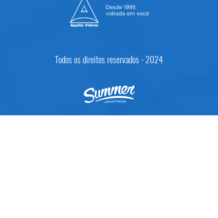
Todos os direitos reservados - 2024